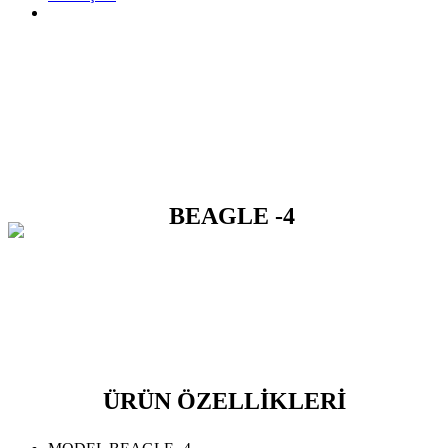
BEAGLE -4
ÜRÜN ÖZELLİKLERİ