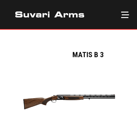
MATIS B 3