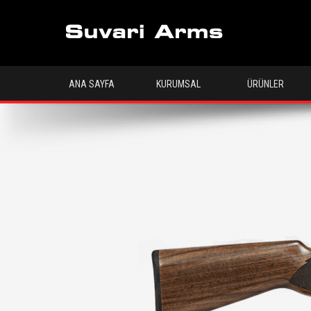
ANA SAYFA
KURUMSAL
ÜRÜNLER