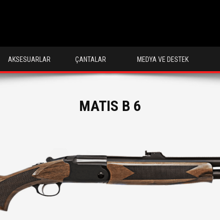
AKSESUARLAR
ÇANTALAR
MEDYA VE DESTEK
MATIS B 6