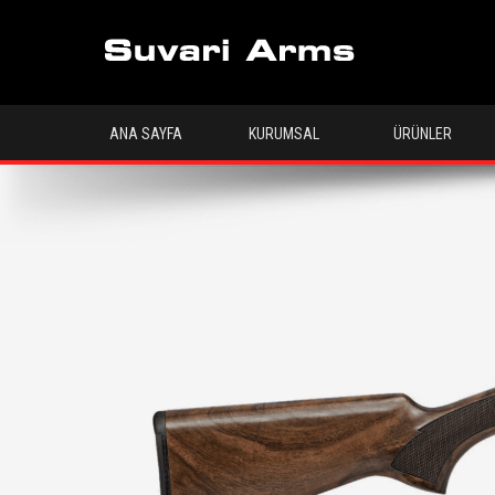
ANA SAYFA
KURUMSAL
ÜRÜNLER