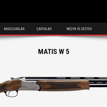
AKSESUARLAR
ÇANTALAR
MEDYA VE DESTEK
MATIS W 5