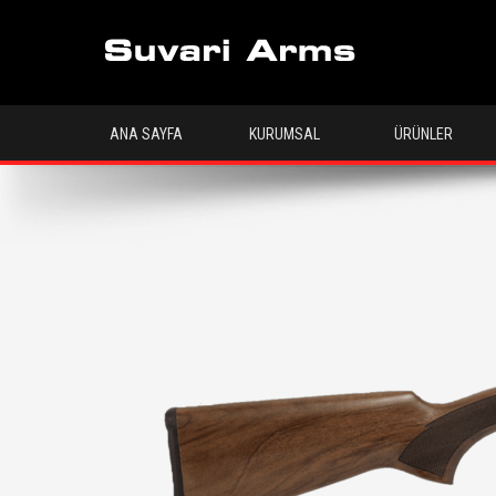
ANA SAYFA
KURUMSAL
ÜRÜNLER